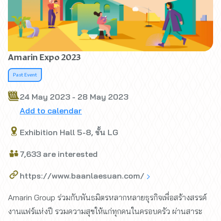
Amarin Expo 2023
Past Event
24 May 2023 - 28 May 2023
Add to calendar
Exhibition Hall 5-8, ชั้น LG
7,633 are interested
https://www.baanlaesuan.com/
Amarin Group ร่วมกับพันธมิตรหลากหลายธุรกิจเพื่อสร้างสรรค์
งานแฟร์แห่งปี รวมความสุขให้แก่ทุกคนในครอบครัว ผ่านสาระ