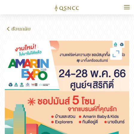
ย้อนกลับ