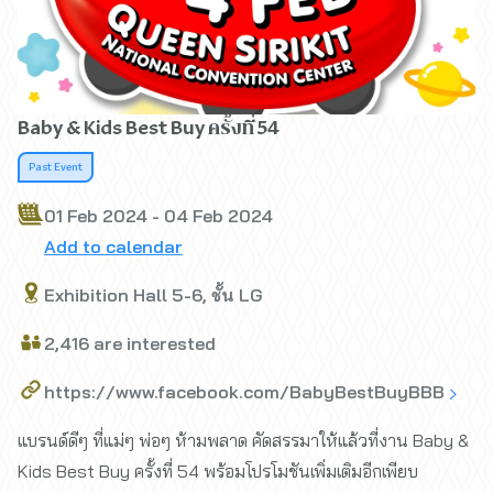
Baby & Kids Best Buy ครั้งที่ 54
Past Event
01 Feb 2024 - 04 Feb 2024
Add to calendar
Exhibition Hall 5-6, ชั้น LG
2,416 are interested
https://www.facebook.com/BabyBestBuyBBB
แบรนด์ดีๆ ที่แม่ๆ พ่อๆ ห้ามพลาด คัดสรรมาให้แล้วที่งาน Baby &
Kids Best Buy ครั้งที่ 54 พร้อมโปรโมชันเพิ่มเติมอีกเพียบ