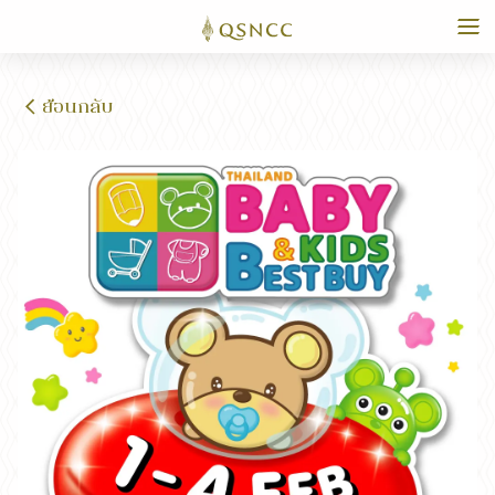
ย้อนกลับ