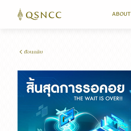
ABOUT
ย้อนกลับ