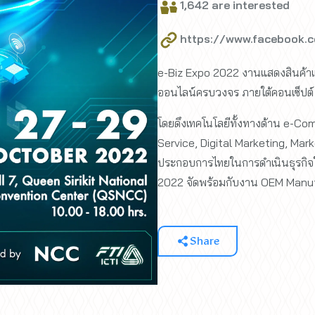
1,642 are interested
https://www.facebook.
e-Biz Expo 2022 งานแสดงสินค้าแ
ออนไลน์ครบวงจร ภายใต้คอนเซ็ปต
โดยดึงเทคโนโลยีทั้งทางด้าน e-Co
Service, Digital Marketing, Mark
ประกอบการไทยในการดำเนินธุรกิจในย
2022 จัดพร้อมกับงาน OEM Manu
Share