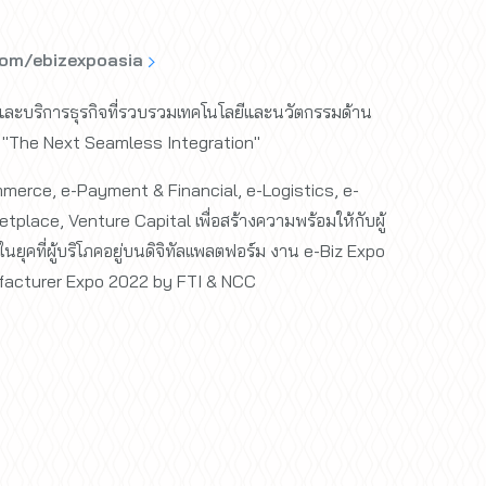
com/ebizexpoasia
ละบริการธุรกิจที่รวบรวมเทคโนโลยีและนวัตกรรมด้าน
์ "The Next Seamless Integration"
mmerce, e-Payment & Financial, e-Logistics, e-
etplace, Venture Capital เพื่อสร้างความพร้อมให้กับผู้
ุคที่ผู้บริโภคอยู่บนดิจิทัลเเพลตฟอร์ม งาน e-Biz Expo
facturer Expo 2022 by FTI & NCC