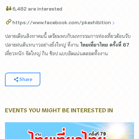
6,482 are interested
https://www.facebook.com/pkexhibition
ปลายเดือนสิงหาคมนี้ เตรียมพบกับมหกรรมการท่องเที่ยวต้อนรับ
ปลายฝนต้นหนาวอย่างยิ่งใหญ่ ที่งาน
ไทยเที่ยวไทย ครั้งที่ 67
เที่ยวหนัก จัดใหญ่ กิน ช้อป แบบอัดแน่นตลอดทั้งงาน
Share
EVENTS YOU MIGHT BE INTERESTED IN