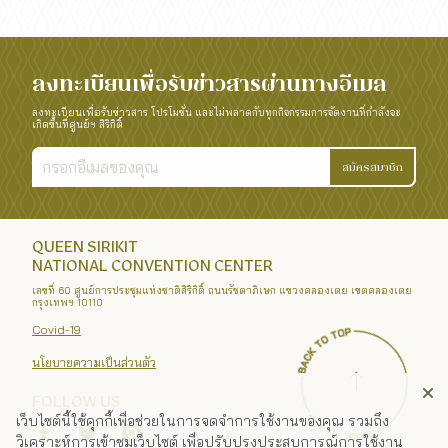
ลงทะเบียนเพื่อรับข่าวสารผ่านทางอีเมล
ลงทะเบียนเพื่อรับข่าวสาร โปรโมชั่น และไม่พลาดกับทุกกิจกรรมการจัดงานที่กำลังจะ
เกิดขึ้นที่ศูนย์ฯ สิริกิติ์
สมัครสมาชิก
QUEEN SIRIKIT
NATIONAL CONVENTION CENTER
เลขที่ 60 ศูนย์การประชุมแห่งชาติสิริกิติ์ ถนนรัชดาภิเษก แขวงคลองเตย เขตคลองเตย
กรุงเทพฯ 10110
Covid-19
นโยบายความเป็นส่วนตัว
FOLLOW US
เว็บไซต์นี้ใช้คุกกี้เพื่อช่วยในการจดจำการใช้งานของคุณ รวมถึง
วิเคราะห์การเข้าชมเว็บไซต์ เพื่อปรับปรุงประสบการณ์การใช้งาน