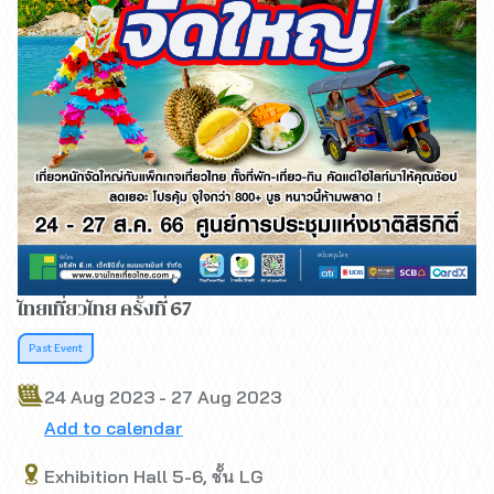
ไทยเที่ยวไทย ครั้งที่ 67
Past Event
24 Aug 2023 - 27 Aug 2023
Add to calendar
Exhibition Hall 5-6, ชั้น LG