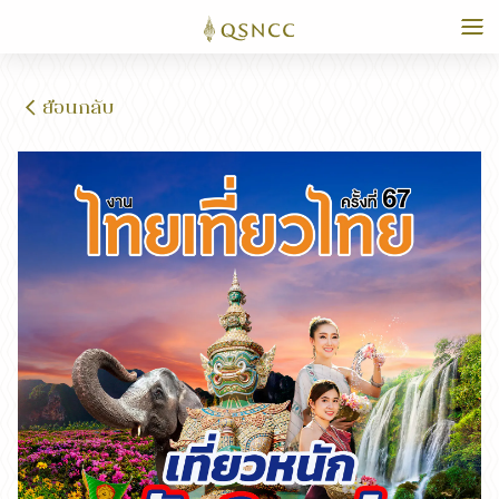
ย้อนกลับ