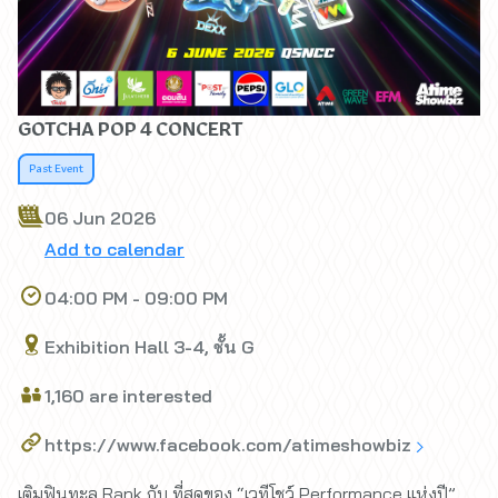
GOTCHA POP 4 CONCERT
Past Event
06 Jun 2026
Add to calendar
04:00 PM - 09:00 PM
Exhibition Hall 3-4, ชั้น G
1,160 are interested
https://www.facebook.com/atimeshowbiz
เติมฟินทะลุ Rank กับ ที่สุดของ “เวทีโชว์ Performance แห่งปี”