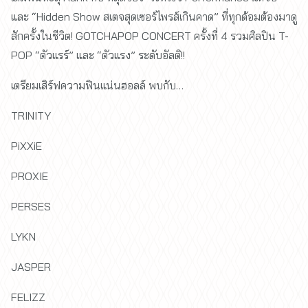
และ “Hidden Show สเตจสุดเซอร์ไพรส์เกินคาด” ที่ทุกด้อมต้องมาดู
สักครั้งในชีวิต! GOTCHAPOP CONCERT ครั้งที่ 4 รวมศิลปิน T-
POP “ตัวแรร์” และ “ตัวแรง” ระดับอัลติ!!
เตรียมเสิร์ฟความฟินแน่นฮอลล์ พบกับ…
TRINITY
PiXXiE
PROXIE
PERSES
LYKN
JASPER
FELIZZ