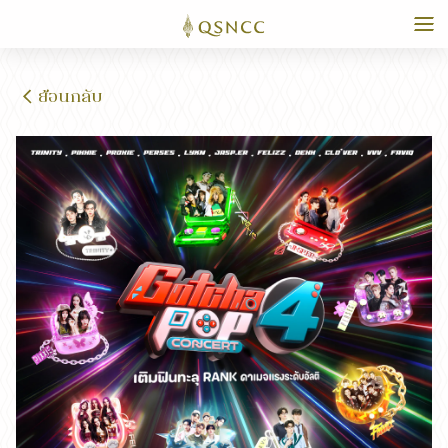
ย้อนกลับ