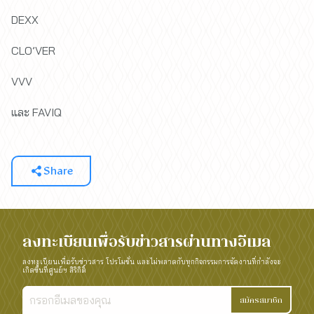
DEXX
CLO’VER
VVV
และ FAVIQ
Share
ลงทะเบียนเพื่อรับข่าวสารผ่านทางอีเมล
ลงทะเบียนเพื่อรับข่าวสาร โปรโมชั่น และไม่พลาดกับทุกกิจกรรมการจัดงานที่กำลังจะ
เกิดขึ้นที่ศูนย์ฯ สิริกิติ์
สมัครสมาชิก