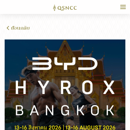
ย้อนกลับ