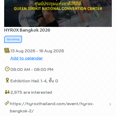
HYROX Bangkok 2026
Upcoming
13 Aug 2026 - 16 Aug 2026
Add to calendar
08:00 AM - 08:00 PM
Exhibition Hall 1-4, ชั้น G
2,975 are interested
https://hyroxthailand.com/event/hyrox-
bangkok-2/