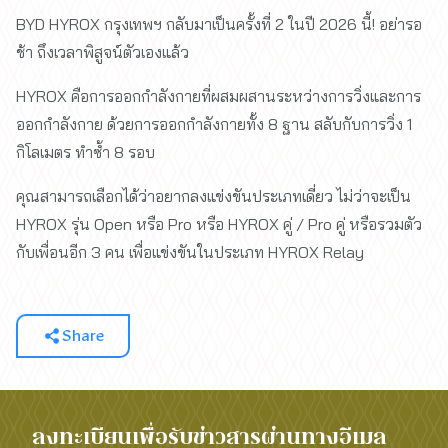
BYD HYROX กรุงเทพฯ กลับมาเป็นครั้งที่ 2 ในปี 2026 นี้! อย่ารอ
ช้า ถึงเวลาพิสูจน์ตัวเองแล้ว
HYROX คือการออกกำลังกายที่ผสมผสานระหว่างการวิ่งและการ
ออกกำลังกาย ด้วยการออกกำลังกายทั้ง 8 ฐาน สลับกับการวิ่ง 1
กิโลเมตร ทำซ้ำ 8 รอบ
คุณสามารถเลือกได้ว่าอยากลงแข่งขันประเภทเดี่ยว ไม่ว่าจะเป็น
HYROX รุ่น Open หรือ Pro หรือ HYROX คู่ / Pro คู่ หรือรวมตัว
กับเพื่อนอีก 3 คน เพื่อแข่งขันในประเภท HYROX Relay
Share
ลงทะเบียนเพื่อรับข่าวสารผ่านทางอีเมล