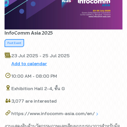
InfoComm Asia 2025
Past Event
23 Jul 2025 - 25 Jul 2025
Add to calendar
10:00 AM - 08:00 PM
Exhibition Hall 2-4, ชั้น G
3,077 are interested
https://www.infocomm-asia.com/en/
งานแสดงสินค้านวัตกรรมภาพและเสียงแบบบูรณาการสำหรับมือ