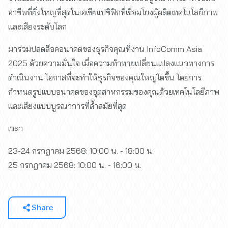
อาชีพที่ยิ่งใหญ่ที่สุดในเอเชียแปซิฟิกที่เชื่อมโยงผู้ผลิตเทคโนโลยีภาพ
และเสียงระดับโลก
มาร่วมปลดล็อคอนาคตของธุรกิจคุณที่งาน InfoComm Asia
2025 ด้วยความมั่นใจ เมื่อความท้าทายเปลี่ยนแปลงแนวทางการ
ดำเนินงาน โอกาสที่จะทำให้ธุรกิจของคุณใหญ่โตขึ้น โดยการ
กำหนดรูปแบบอนาคตของอุตสาหกรรมของคุณด้วยเทคโนโลยีภาพ
และเสียงแบบบูรณาการที่ล้ำสมัยที่สุด
เวลา
23-24 กรกฎาคม 2568: 10:00 น. - 18:00 น.
25 กรกฎาคม 2568: 10:00 น. - 16:00 น.
Share