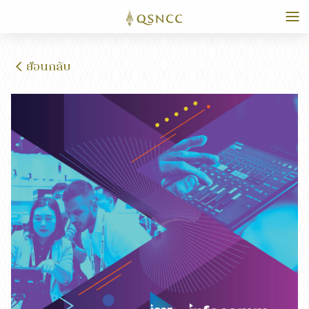
ย้อนกลับ