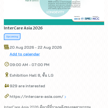
InterCare Asia 2026
Upcoming
20 Aug 2026 - 22 Aug 2026
Add to calendar
09:00 AM - 07:00 PM
Exhibition Hall 8, ชั้น LG
929 are interested
https://intercare-asia.com/
InterCare Asia 2026 คือเวทีที่รวมพลังของอุตสาหกรรม