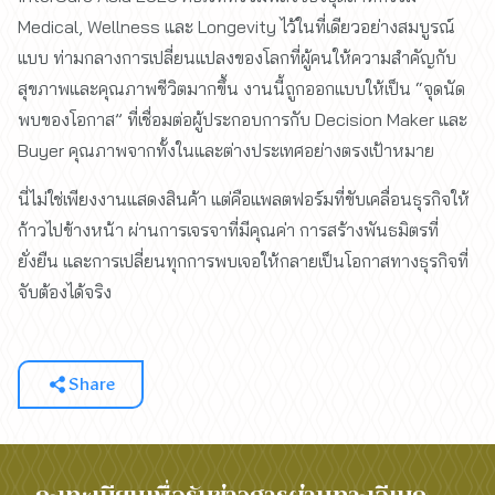
Medical, Wellness และ Longevity ไว้ในที่เดียวอย่างสมบูรณ์
แบบ ท่ามกลางการเปลี่ยนแปลงของโลกที่ผู้คนให้ความสำคัญกับ
สุขภาพและคุณภาพชีวิตมากขึ้น งานนี้ถูกออกแบบให้เป็น “จุดนัด
พบของโอกาส” ที่เชื่อมต่อผู้ประกอบการกับ Decision Maker และ
Buyer คุณภาพจากทั้งในและต่างประเทศอย่างตรงเป้าหมาย
นี่ไม่ใช่เพียงงานแสดงสินค้า แต่คือแพลตฟอร์มที่ขับเคลื่อนธุรกิจให้
ก้าวไปข้างหน้า ผ่านการเจรจาที่มีคุณค่า การสร้างพันธมิตรที่
ยั่งยืน และการเปลี่ยนทุกการพบเจอให้กลายเป็นโอกาสทางธุรกิจที่
จับต้องได้จริง
Share