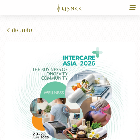
ย้อนกลับ