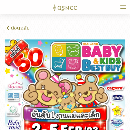
ย้อนกลับ