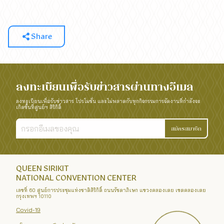
Share
ลงทะเบียนเพื่อรับข่าวสารผ่านทางอีเมล
ลงทะเบียนเพื่อรับข่าวสาร โปรโมชั่น และไม่พลาดกับทุกกิจกรรมการจัดงานที่กำลังจะ
เกิดขึ้นที่ศูนย์ฯ สิริกิติ์
สมัครสมาชิก
QUEEN SIRIKIT
NATIONAL CONVENTION CENTER
เลขที่ 60 ศูนย์การประชุมแห่งชาติสิริกิติ์ ถนนรัชดาภิเษก แขวงคลองเตย เขตคลองเตย
กรุงเทพฯ 10110
Covid-19