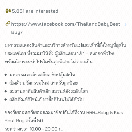
5,851 are interested
https://www.facebook.com/ThailandBabyBest
Buy/
มหกรรมแสดงสินค้าและบริการสำหรับแม่และเด็กที่ยิ่งใหญ่ที่สุดใน
ประเทศไทย ที่รวมมาให้ทั้ง ผู้ผลิตและนาเข้า – ส่งออกทั่วไทย
พร้อมใจกระหน่าโปรโมชั่นสุดพิเศษ ไม่ว่าจะเป็น
มหกรรม ลดล้างสต๊อก ช้อปคุ้มสะใจ
เปิดตัว นวัตกรรมใหม่ สาหรับลูกน้อย
ละลานตากับสินค้าเด็ก แบรนด์ดังระดับโลก
ผลิตภัณฑ์ดีไซน์เก๋ หาซื้อที่ไหนไม่ได้ทั่วไป
ของก็เยอะ ลดก็เยอะ แวะมาช้อปกันได้ที่งาน BBB...Baby & Kids
Best Buy ครั้งที่ 50
ระหว่างเวลา 10.00 - 20.00 น.