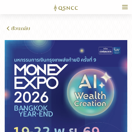
ย้อนกลับ