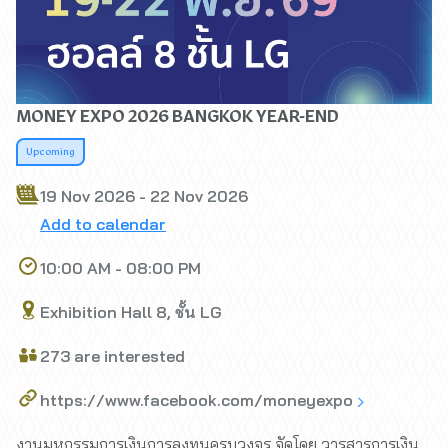
MONEY EXPO 2026 BANGKOK YEAR-END
Upcoming
19 Nov 2026 - 22 Nov 2026
Add to calendar
10:00 AM - 08:00 PM
Exhibition Hall 8, ชั้น LG
273 are interested
https://www.facebook.com/moneyexpo
งานมหกรรมการเงินการลงทุนครบวงจร จัดโดย วารสารการเงิน