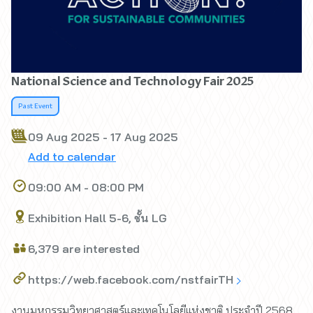
National Science and Technology Fair 2025
Past Event
09 Aug 2025 - 17 Aug 2025
Add to calendar
09:00 AM - 08:00 PM
Exhibition Hall 5-6, ชั้น LG
6,379 are interested
https://web.facebook.com/nstfairTH
งานมหกรรมวิทยาศาสตร์และเทคโนโลยีแห่งชาติ ประจำปี 2568