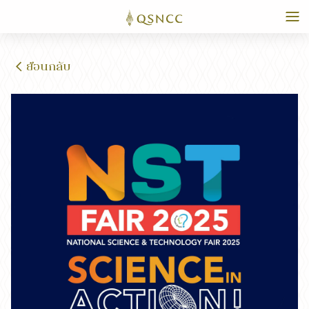
ย้อนกลับ