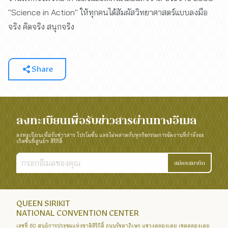
"Science in Action" ให้ทุกคนได้สัมผัสวิทยาศาสตร์แบบลงมือ
จริง คิดจริง สนุกจริง
Share
ลงทะเบียนเพื่อรับข่าวสารผ่านทางอีเมล
ลงทะเบียนเพื่อรับข่าวสาร โปรโมชั่น และไม่พลาดกับทุกกิจกรรมการจัดงานที่กำลังจะ
เกิดขึ้นที่ศูนย์ฯ สิริกิติ์
สมัครสมาชิก
QUEEN SIRIKIT
NATIONAL CONVENTION CENTER
เลขที่ 60 ศูนย์การประชุมแห่งชาติสิริกิติ์ ถนนรัชดาภิเษก แขวงคลองเตย เขตคลองเตย