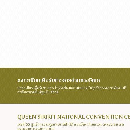
ลงทะเบียนเพื่อรับข่าวสารผ่านทางอีเมล
ลงทะเบียนเพื่อรับข่าวสาร โปรโมชั่น และไม่พลาดกับทุกกิจกรรมการจัดงานที่
กำลังจะเกิดขึ้นที่ศูนย์ฯ สิริกิติ์
QUEEN SIRIKIT NATIONAL CONVENTION 
เลขที่ 60 ศูนย์การประชุมแห่งชาติสิริกิติ์ ถนนรัชดาภิเษก แขวงคลองเตย เขต
คลองเตย กรุงเทพฯ 10110