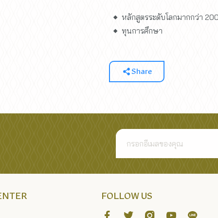
หลักสูตรระดับโลกมากกว่า 20
ทุนการศึกษา
Share
CENTER
FOLLOW US