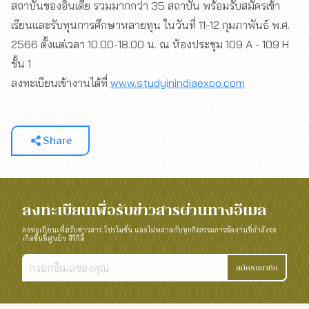
สถาบันของอินเดีย รวมมากกว่า 35 สถาบัน พร้อมรับสมัครเข้า
เรียนและรับทุนการศึกษาหลายทุน ในวันที่ 11-12 กุมภาพันธ์ พ.ศ.
2566 ตั้งแต่เวลา 10.00-18.00 น. ณ ห้องประชุม 109 A - 109 H
ชั้น 1
ลงทะเบียนเข้างานได้ที่
www.studyinindiaexpo.com
Share
ลงทะเบียนเพื่อรับข่าวสารผ่านทางอีเมล
ลงทะเบียนเพื่อรับข่าวสาร โปรโมชั่น และไม่พลาดกับทุกกิจกรรมการจัดงานที่กำลังจะ
เกิดขึ้นที่ศูนย์ฯ สิริกิติ์
สมัครสมาชิก