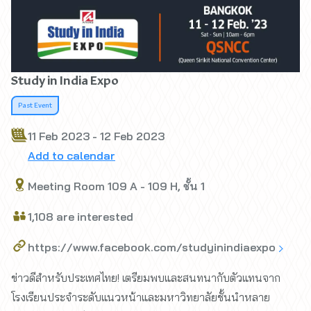
Study in India Expo
Past Event
11 Feb 2023 - 12 Feb 2023
Add to calendar
Meeting Room 109 A - 109 H, ชั้น 1
1,108 are interested
https://www.facebook.com/studyinindiaexpo
ข่าวดีสำหรับประเทศไทย! เตรียมพบและสนทนากับตัวแทนจาก
โรงเรียนประจำระดับแนวหน้าและมหาวิทยาลัยชั้นนำหลาย