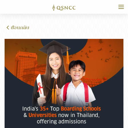
ย้อนกลับ