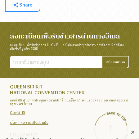
Share
ลงทะเบียนเพื่อรับข่าวสารผ่านทางอีเมล
ลงทะเบียนเพื่อรับข่าวสาร โปรโมชั่น และไม่พลาดกับทุกกิจกรรมการจัดงานที่กำลังจะ
เกิดขึ้นที่ศูนย์ฯ สิริกิติ์
สมัครสมาชิก
QUEEN SIRIKIT
NATIONAL CONVENTION CENTER
เลขที่ 60 ศูนย์การประชุมแห่งชาติสิริกิติ์ ถนนรัชดาภิเษก แขวงคลองเตย เขตคลองเตย
กรุงเทพฯ 10110
Covid-19
นโยบายความเป็นส่วนตัว
FOLLOW US