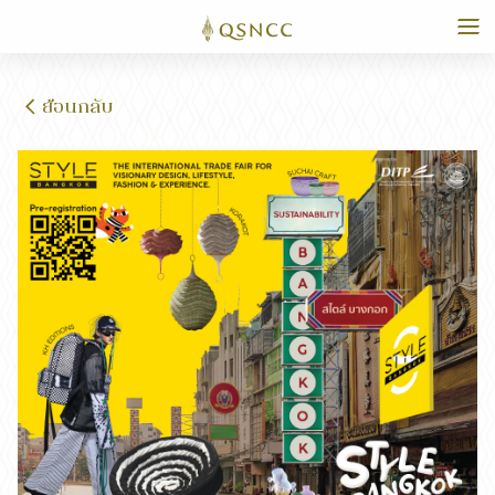
ย้อนกลับ