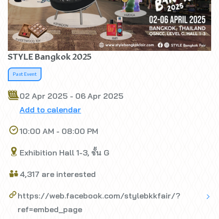
STYLE Bangkok 2025
Past Event
02 Apr 2025 - 06 Apr 2025
Add to calendar
10:00 AM - 08:00 PM
Exhibition Hall 1-3, ชั้น G
4,317 are interested
https://web.facebook.com/stylebkkfair/?
ref=embed_page