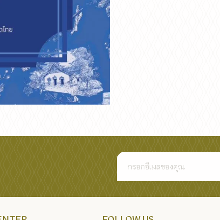
CENTER
FOLLOW US