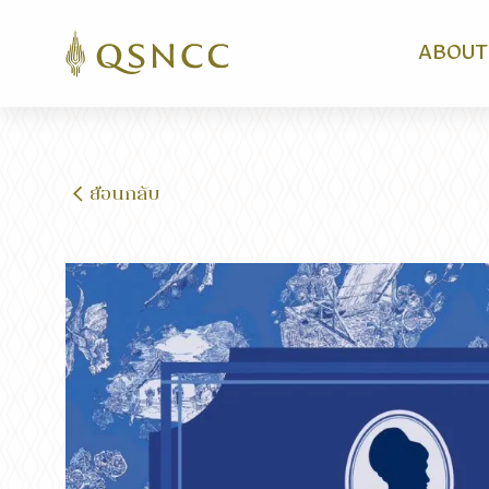
ABOUT
ย้อนกลับ