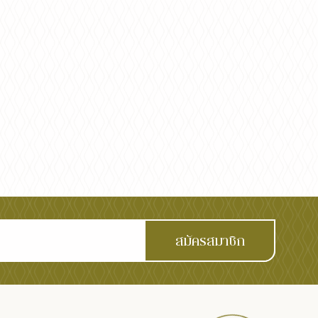
สมัครสมาชิก