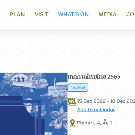
PLAN
VISIT
WHAT’S ON
MEDIA
CO
เทศกาลไหมไทย 2565
Past Event
15 Dec 2022 - 18 Dec 20
Add to calendar
Plenary 4, ชั้น 1