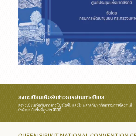
ลงทะเบียนเพื่อรับข่าวสารผ่านทางอีเมล
ลงทะเบียนเพื่อรับข่าวสาร โปรโมชั่น และไม่พลาดกับทุกกิจกรรมการจัดงานที่
กำลังจะเกิดขึ้นที่ศูนย์ฯ สิริกิติ์
QUEEN SIRIKIT NATIONAL CONVENTION 