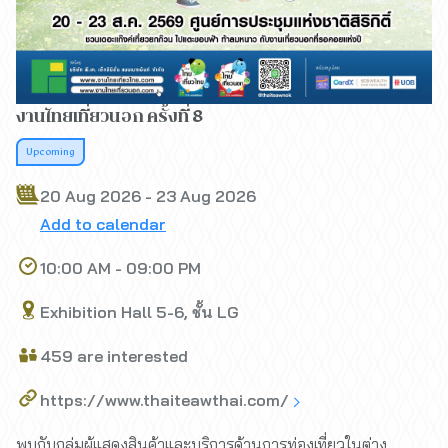
งานไทยเที่ยวนอก ครั้งที่ 8
Upcoming
20 Aug 2026 - 23 Aug 2026
Add to calendar
10:00 AM - 09:00 PM
Exhibition Hall 5-6, ชั้น LG
459 are interested
https://www.thaiteawthai.com/
พบกับกลุ่มผู้แสดงสินค้าและบริการด้านการท่องเที่ยวในต่าง