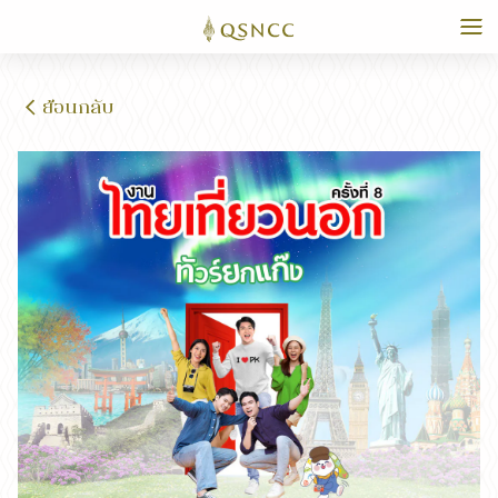
ย้อนกลับ