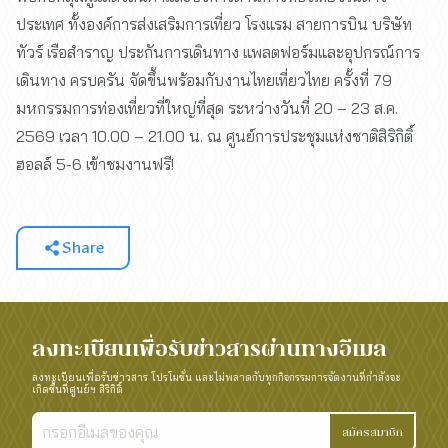
ประเทศ ทั้งองค์การส่งเสริมการเที่ยว โรงแรม สายการบิน บริษัท
ทัวร์ เรือสำราญ ประกันการเดินทาง แพลตฟอร์มและอุปกรณ์การ
เดินทาง ครบครัน จัดขึ้นพร้อมกับงานไทยเที่ยวไทย ครั้งที่ 79
มหกรรมการท่องเที่ยวที่ใหญ่ที่สุด ระหว่างวันที่ 20 – 23 ส.ค.
2569 เวลา 10.00 – 21.00 น. ณ ศูนย์การประชุมแห่งชาติสิริกิติ์
ฮอลล์ 5-6 เข้าชมงานฟรี!
Share
ลงทะเบียนเพื่อรับข่าวสารผ่านทางอีเมล
ลงทะเบียนเพื่อรับข่าวสาร โปรโมชั่น และไม่พลาดกับทุกกิจกรรมการจัดงานที่กำลังจะ
เกิดขึ้นที่ศูนย์ฯ สิริกิติ์
สมัครสมาชิก