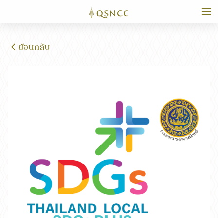
ย้อนกลับ