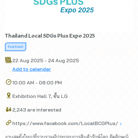
Thailand Local SDGs Plus Expo 2025
Past Event
22 Aug 2025 - 24 Aug 2025
Add to calendar
10:00 AM - 08:00 PM
Exhibition Hall 7, ชั้น LG
2,243 are interested
https://www.facebook.com/LocalBCGPlus/
งานสุดยิ่งใหญ่ที่รวบรวมผู้ประกอบการสินค้ารักษ์โลก อัตลักษณ์