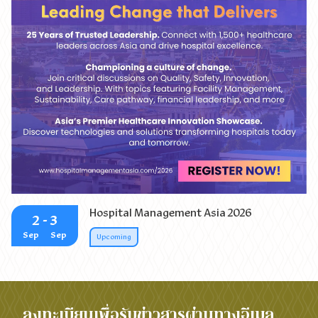
25 Years of Impact: Leading Change that Delivers
Hospital Management Asia 2026
2
- 3
Sep
Sep
Upcoming
ลงทะเบียนเพื่อรับข่าวสารผ่านทางอีเมล