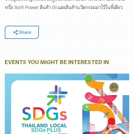
หรือ Soft Power สินค้า GI และสินค้านวัตกรรมมาไว้ในที่เดียว
Share
EVENTS YOU MIGHT BE INTERESTED IN