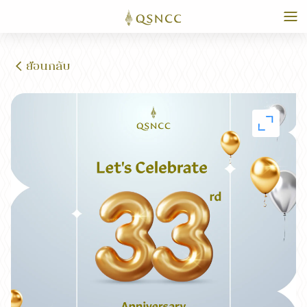
ย้อนกลับ