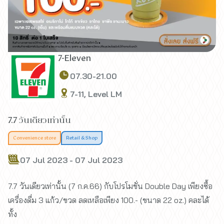
7-Eleven
07.30-21.00
7-11, Level LM
7.7 วันเดียวเท่านั้น
Convenience store
Retail & Shop
07 Jul 2023 - 07 Jul 2023
7.7 วันเดียวเท่านั้น (7 ก.ค.66) กับโปรโมชั่น Double Day เพียงซื้อ
เครื่องดื่ม 3 แก้ว/ขวด ลดเหลือเพียง 100.- (ขนาด 22 oz.) คละได้
ทั้ง