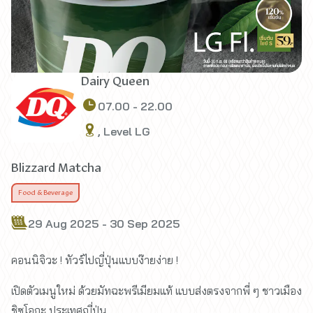
Dairy Queen
07.00 - 22.00
, Level LG
Blizzard Matcha
Food & Beverage
29 Aug 2025 - 30 Sep 2025
คอนนิจิวะ ! ทัวร์ไปญี่ปุ่นแบบง๊ายง่าย !
เปิดตัวเมนูใหม่ ด้วยมัทฉะพรีเมียมแท้ แบบส่งตรงจากพี่ ๆ ชาวเมือง
ชิซูโอกะ ประเทศญี่ปุ่น