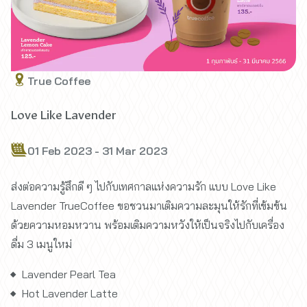
True Coffee
Love Like Lavender
01 Feb 2023 - 31 Mar 2023
ส่งต่อความรู้สึกดี ๆ ไปกับเทศกาลแห่งความรัก แบบ Love Like
Lavender TrueCoffee ขอชวนมาเติมความละมุนให้รักที่เข้มข้น
ด้วยความหอมหวาน พร้อมเติมความหวังให้เป็นจริงไปกับเครื่อง
ดื่ม 3 เมนูใหม่
Lavender Pearl Tea
Hot Lavender Latte