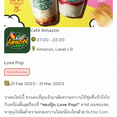
Café Amazon
07.00 - 22.00
Amazon, Level LG
Love Pop
Food & Beverage
01 Feb 2023 - 31 Mar 2023
วาเลนไทน์นี้ ชวนคนที่คุณรักมาเติมความหวานให้ชุ่มชื่นหัวใจไป
กับเครื่องดื่มสุดป๊อปที่
“ลองปุ๊บ Love Pop!”
คาเฟ่ อเมซอนขอ
พาคุณไปดื่มด่ำความหอมหวานไม่เหมือนใครด้วย Butter Corn