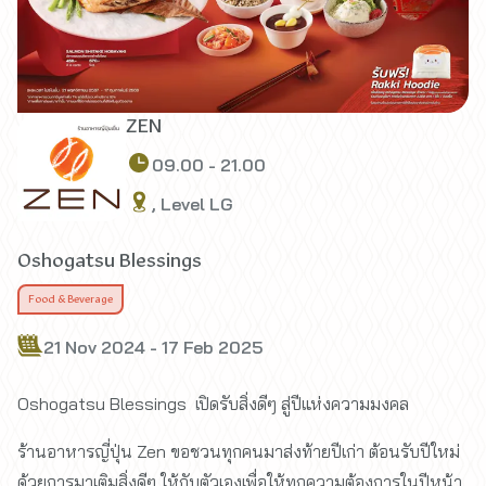
ZEN
09.00 - 21.00
, Level LG
Oshogatsu Blessings
Food & Beverage
21 Nov 2024 - 17 Feb 2025
Oshogatsu Blessings เปิดรับสิ่งดีๆ สู่ปีแห่งความมงคล
ร้านอาหารญี่ปุ่น Zen ขอชวนทุกคนมาส่งท้ายปีเก่า ต้อนรับปีใหม่
ด้วยการมาเติมสิ่งดีๆ ให้กับตัวเองเพื่อให้ทุกความต้องการในปีหน้า