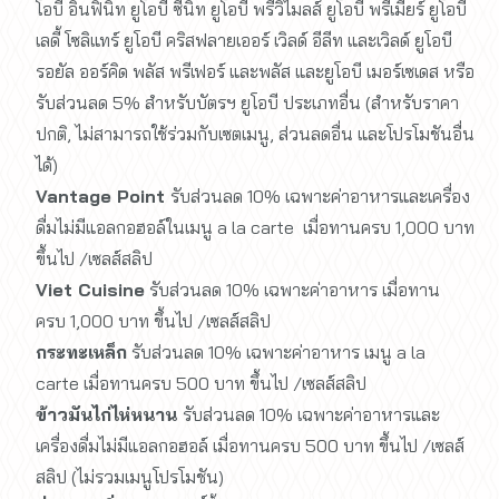
โอบี อินฟินิท ยูโอบี ซีนิท ยูโอบี พรีวิไมลส์ ยูโอบี พรีเมียร์ ยูโอบี
เลดี้ โซลิแทร์ ยูโอบี คริสฟลายเออร์ เวิลด์ อีลีท และเวิลด์ ยูโอบี
รอยัล ออร์คิด พลัส พรีเฟอร์ และพลัส และยูโอบี เมอร์เซเดส หรือ
รับส่วนลด 5% สำหรับบัตรฯ ยูโอบี ประเภทอื่น (สำหรับราคา
ปกติ, ไม่สามารถใช้ร่วมกับเซตเมนู, ส่วนลดอื่น และโปรโมชันอื่น
ได้)
Vantage Point
รับส่วนลด 10% เฉพาะค่าอาหารและเครื่อง
ดื่มไม่มีแอลกอฮอล์ในเมนู a la carte เมื่อทานครบ 1,000 บาท
ขึ้นไป /เซลส์สลิป
Viet Cuisine
รับส่วนลด 10% เฉพาะค่าอาหาร เมื่อทาน
ครบ 1,000 บาท ขึ้นไป /เซลส์สลิป
กระทะเหล็ก
รับส่วนลด 10% เฉพาะค่าอาหาร เมนู a la
carte เมื่อทานครบ 500 บาท ขึ้นไป /เซลส์สลิป
ข้าวมันไก่ไห่หนาน
รับส่วนลด 10% เฉพาะค่าอาหารและ
เครื่องดื่มไม่มีแอลกอฮอล์ เมื่อทานครบ 500 บาท ขึ้นไป /เซลส์
สลิป (ไม่รวมเมนูโปรโมชัน)