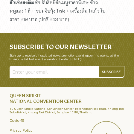
ฮั่วเซ่งฮงติ่มซำ
รับสิทธิ์ซื้อเมนูราคาพิเศษ ข้าว
หมูแดง 1 ที่ + ขนมจีบกุ้ง 1 เข่ง + เครื่องดื่ม 1 แก้ว ใน
ราคา 219 บาท (ปกติ 243 บาท)
SUBSCRIBE TO OUR NEWSLETTER
Sign up to receive all updated news, promotions, and upcoming events at the
Queen Sirikit National Convention Center (QSNCC).
SUBSCRIBE
QUEEN SIRIKIT
NATIONAL CONVENTION CENTER
60 Queen Sirikit National Convention Center, Ratchadaphisek Road, Khlong Toei
Sub-district, Khlong Toei District, Bangkok 10110, Thailand
Covid-19
Privacy Policy