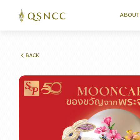
ABOUT
BACK