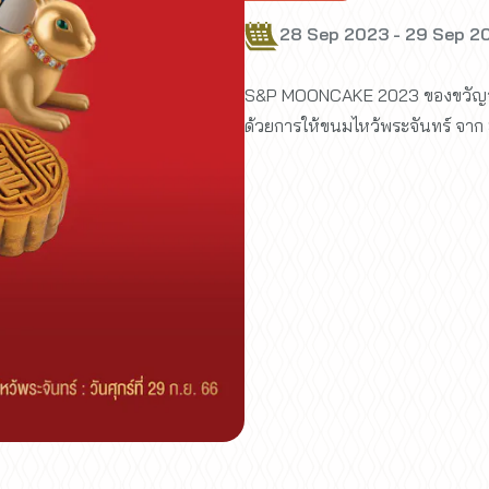
28 Sep 2023 - 29 Sep 2
S&P MOONCAKE 2023 ของขวัญจาก
ด้วยการให้ขนมไหว้พระจันทร์ จาก