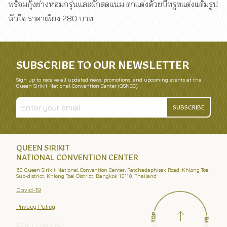
พร้อมกุ้งย่างหอมกรุ่นและผักสดแนม ตกแต่งด้วยบีทรูทแต่งแต้มรูป
หัวใจ ราคาเพียง 280 บาท
SUBSCRIBE TO OUR NEWSLETTER
Sign up to receive all updated news, promotions, and upcoming events at the
Queen Sirikit National Convention Center (QSNCC).
SUBSCRIBE
QUEEN SIRIKIT
NATIONAL CONVENTION CENTER
60 Queen Sirikit National Convention Center, Ratchadaphisek Road, Khlong Toei
Sub-district, Khlong Toei District, Bangkok 10110, Thailand
Covid-19
Privacy Policy