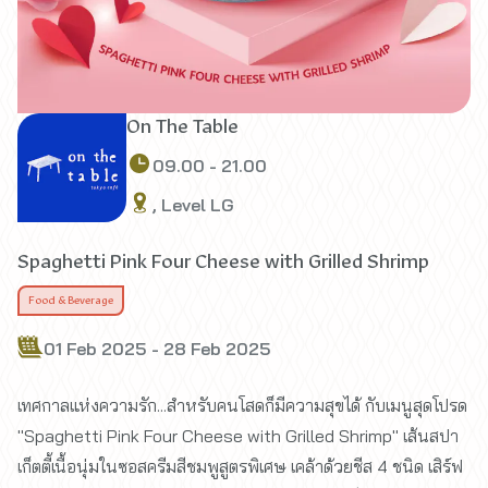
On The Table
09.00 - 21.00
, Level LG
Spaghetti Pink Four Cheese with Grilled Shrimp
Food & Beverage
01 Feb 2025 - 28 Feb 2025
เทศกาลแห่งความรัก...สำหรับคนโสดก็มีความสุขได้ กับเมนูสุดโปรด
"Spaghetti Pink Four Cheese with Grilled Shrimp" เส้นสปา
เก็ตตี้เนื้อนุ่มในซอสครีมสีชมพูสูตรพิเศษ เคล้าด้วยชีส 4 ชนิด เสิร์ฟ