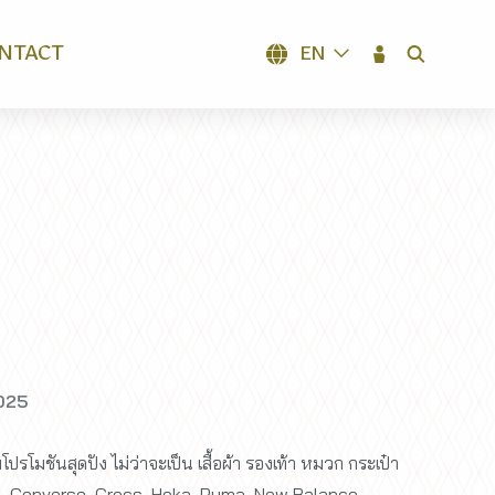
NTACT
EN
SEARCH
025
โปรโมชันสุดปัง ไม่ว่าจะเป็น เสื้อผ้า รองเท้า หมวก กระเป๋า
c, Converse, Crocs, Hoka, Puma, New Balance,