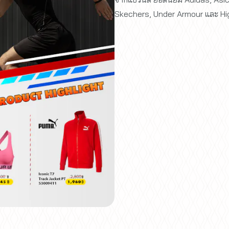
Skechers, Under Armour และ Hi