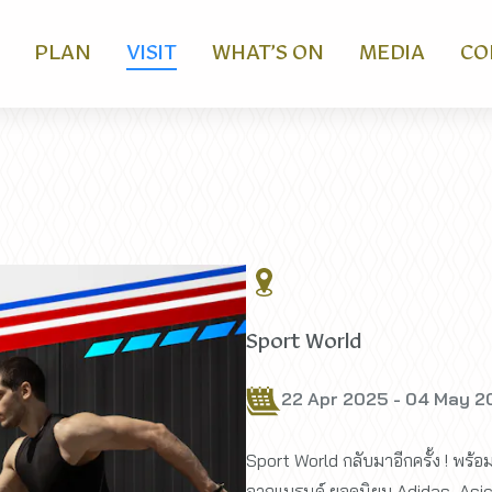
PLAN
VISIT
WHAT’S ON
MEDIA
CO
Sport World
22 Apr 2025 - 04 May 2
Sport World กลับมาอีกครั้ง ! พร้อม
จากแบรนด์ ยอดนิยม Adidas, Asi