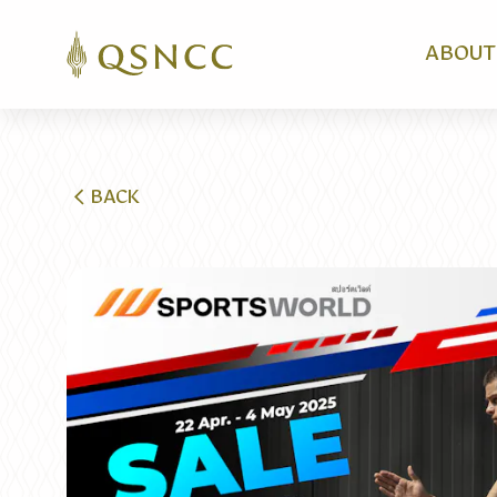
ABOUT
BACK