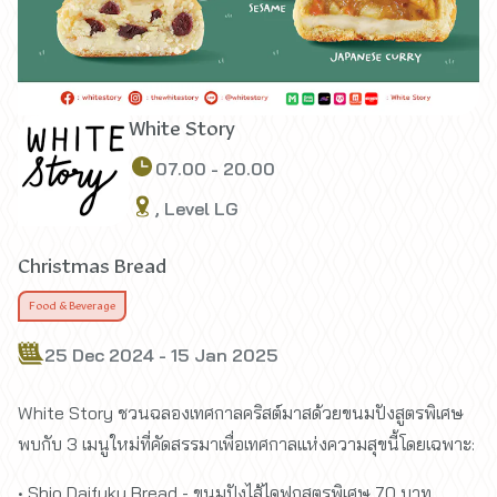
White Story
07.00 - 20.00
, Level LG
Christmas Bread
Food & Beverage
25 Dec 2024 - 15 Jan 2025
White Story ชวนฉลองเทศกาลคริสต์มาสด้วยขนมปังสูตรพิเศษ
พบกับ 3 เมนูใหม่ที่คัดสรรมาเพื่อเทศกาลแห่งความสุขนี้โดยเฉพาะ:
• Shio Daifuku Bread - ขนมปังไส้ไดฟูกุสูตรพิเศษ 70 บาท