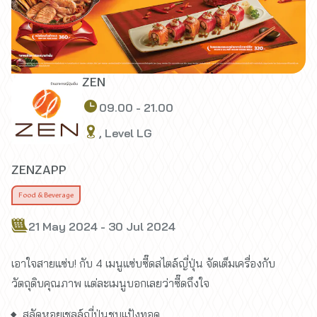
ZEN
09.00 - 21.00
, Level LG
ZENZAPP
Food & Beverage
21 May 2024 - 30 Jul 2024
เอาใจสายแซ่บ! กับ 4 เมนูแซ่บซี๊ดสไตล์ญี่ปุ่น จัดเต็มเครื่องกับ
วัตถุดิบคุณภาพ แต่ละเมนูบอกเลยว่าซี๊ดถึงใจ
สลัดหอยเชลล์ญี่ปุ่นชุบแป้งทอด