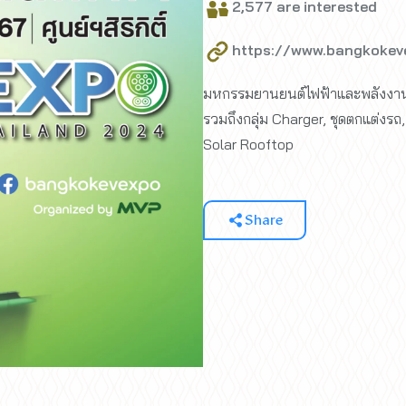
2,577 are interested
https://www.bangkokev
มหกรรมยานยนต์ไฟฟ้าและพลังงานทา
รวมถึงกลุ่ม Charger, ชุดตกแต่งรถ
Solar Rooftop
Share