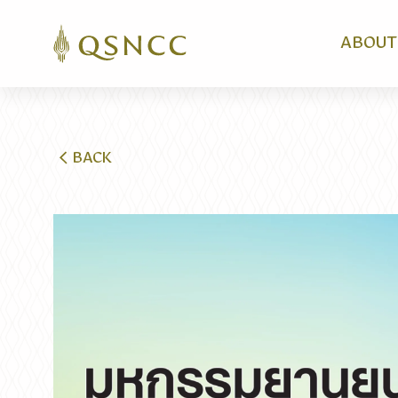
ABOUT
BACK