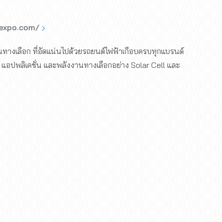
expo.com/
งเลือก ที่อัดแน่นไปด้วยรถยนต์ไฟฟ้าเกือบครบทุกแบรนด์
, แอปพลิเคชั่น และพลังงานทางเลือกอย่าง Solar Cell และ