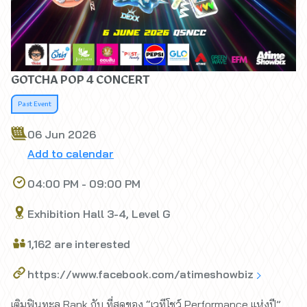
GOTCHA POP 4 CONCERT
Past Event
06 Jun 2026
Add to calendar
04:00 PM - 09:00 PM
Exhibition Hall 3-4, Level G
1,162 are interested
https://www.facebook.com/atimeshowbiz
เติมฟินทะลุ Rank กับ ที่สุดของ “เวทีโชว์ Performance แห่งปี”