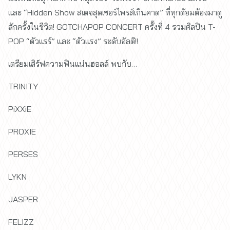
และ “Hidden Show สเตจสุดเซอร์ไพรส์เกินคาด” ที่ทุกด้อมต้องมาดู
สักครั้งในชีวิต! GOTCHAPOP CONCERT ครั้งที่ 4 รวมศิลปิน T-
POP “ตัวแรร์” และ “ตัวแรง” ระดับอัลติ!!
เตรียมเสิร์ฟความฟินแน่นฮอลล์ พบกับ…
TRINITY
PiXXiE
PROXIE
PERSES
LYKN
JASPER
FELIZZ