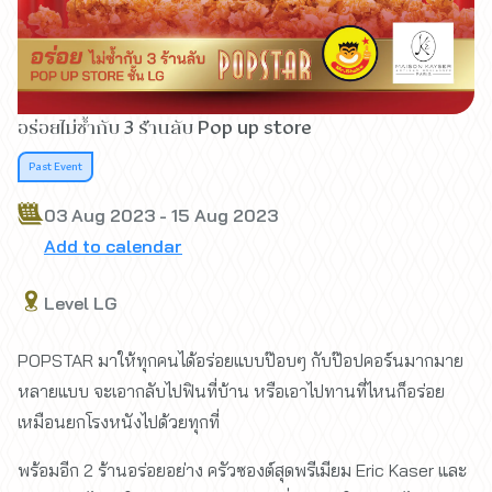
อร่อยไม่ซ้ำกับ 3 ร้านลับ Pop up store
Past Event
03 Aug 2023 - 15 Aug 2023
Add to calendar
Level LG
POPSTAR มาให้ทุกคนได้อร่อยแบบป๊อบๆ กับป๊อปคอร์นมากมาย
หลายแบบ จะเอากลับไปฟินที่บ้าน หรือเอาไปทานที่ไหนก็อร่อย
เหมือนยกโรงหนังไปด้วยทุกที่
พร้อมอีก 2 ร้านอร่อยอย่าง ครัวซองต์สุดพรีเมียม Eric Kaser และ